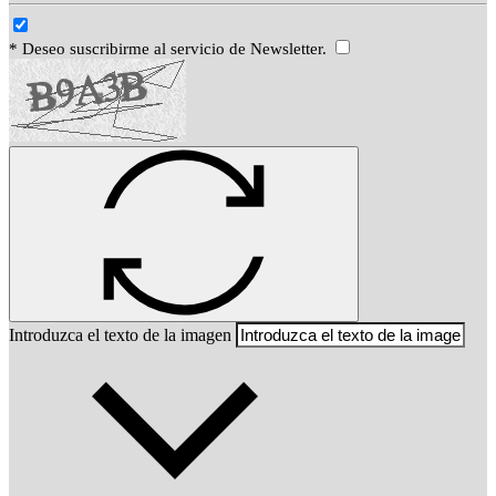
* Deseo suscribirme al servicio de Newsletter.
Introduzca el texto de la imagen