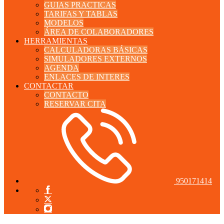
GUIAS PRACTICAS
TARIFAS Y TABLAS
MODELOS
ÁREA DE COLABORADORES
HERRAMIENTAS
CALCULADORAS BÁSICAS
SIMULADORES EXTERNOS
AGENDA
ENLACES DE INTERES
CONTACTAR
CONTACTO
RESERVAR CITA
950171414