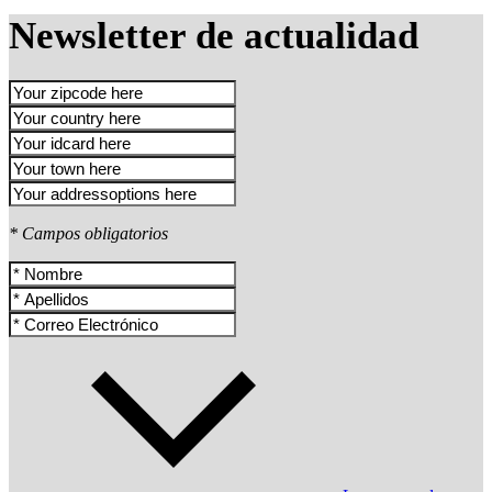
Newsletter de actualidad
* Campos obligatorios