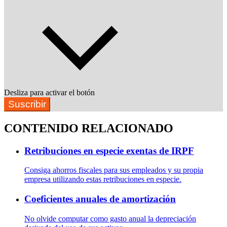
Desliza para activar el botón
Suscribir
CONTENIDO RELACIONADO
Retribuciones en especie exentas de IRPF
Consiga ahorros fiscales para sus empleados y su propia
empresa utilizando estas retribuciones en especie.
Coeficientes anuales de amortización
No olvide computar como gasto anual la depreciación