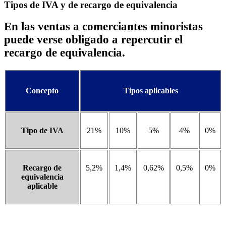
Tipos de IVA y de recargo de equivalencia
En las ventas a comerciantes minoristas
puede verse obligado a repercutir el
recargo de equivalencia.
Concepto
Tipos aplicables
Tipo de IVA
21%
10%
5%
4%
0%
Recargo de
5,2%
1,4%
0,62%
0,5%
0%
equivalencia
aplicable