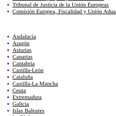
Tribunal de Justicia de la Unión Europeas
Comisión Europea, Fiscalidad y Unión Adua
Andalucía
Aragón
Asturias
Canarias
Cantabria
Castilla-León
Cataluña
Castilla-La Mancha
Ceuta
Extremadura
Galicia
Islas Baleares