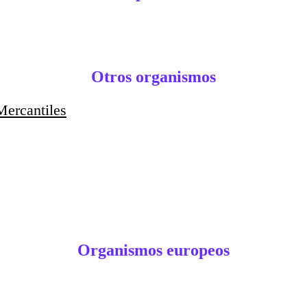
Otros organismos
Mercantiles
Organismos europeos