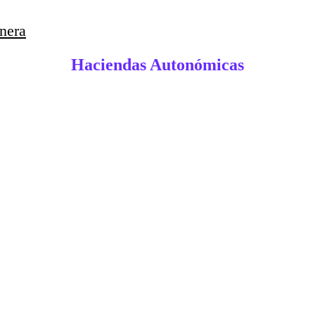
nera
Haciendas Autonómicas