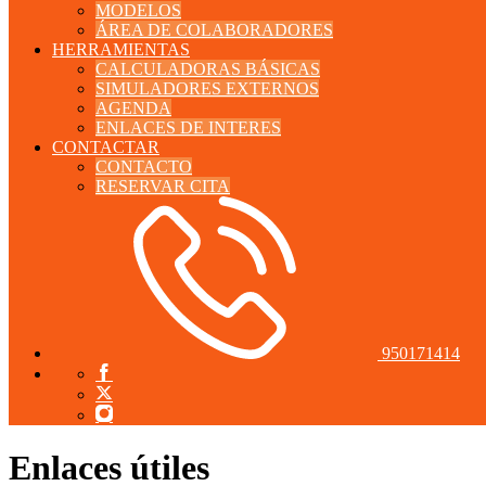
MODELOS
ÁREA DE COLABORADORES
HERRAMIENTAS
CALCULADORAS BÁSICAS
SIMULADORES EXTERNOS
AGENDA
ENLACES DE INTERES
CONTACTAR
CONTACTO
RESERVAR CITA
950171414
Enlaces útiles