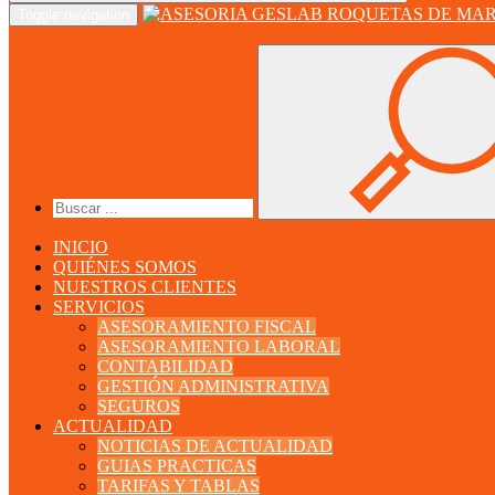
Toggle navigation
INICIO
QUIÉNES SOMOS
NUESTROS CLIENTES
SERVICIOS
ASESORAMIENTO FISCAL
ASESORAMIENTO LABORAL
CONTABILIDAD
GESTIÓN ADMINISTRATIVA
SEGUROS
ACTUALIDAD
NOTICIAS DE ACTUALIDAD
GUIAS PRACTICAS
TARIFAS Y TABLAS