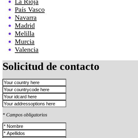
La Rioja
País Vasco
Navarra
Madrid
Melilla
Murcia
Valencia
Solicitud de contacto
* Campos obligatorios