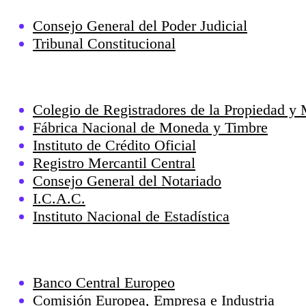
Consejo General del Poder Judicial
Tribunal Constitucional
Colegio de Registradores de la Propiedad y 
Fábrica Nacional de Moneda y Timbre
Instituto de Crédito Oficial
Registro Mercantil Central
Consejo General del Notariado
I.C.A.C.
Instituto Nacional de Estadística
Banco Central Europeo
Comisión Europea, Empresa e Industria