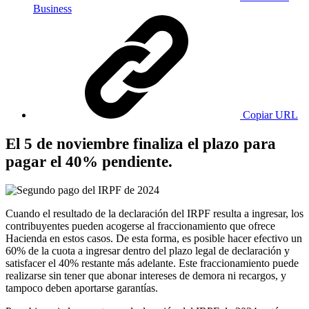
Business
Copiar URL
​​​​​​​El 5 de noviembre finaliza el plazo para
pagar el 40% pendiente.
Cuando el resultado de la declaración del IRPF resulta a ingresar, los
contribuyentes pueden acogerse al fraccionamiento que ofrece
Hacienda en estos casos. De esta forma, es posible hacer efectivo un
60% de la cuota a ingresar dentro del plazo legal de declaración y
satisfacer el 40% restante más adelante. Este fraccionamiento puede
realizarse sin tener que abonar intereses de demora ni recargos, y
tampoco deben aportarse garantías.