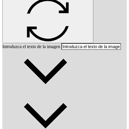
Introduzca el texto de la imagen