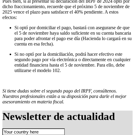
Pues bien, si al presentar su declaración del IRPF de 2024 optó por
dicho fraccionamiento, recuerde que el próximo 5 de noviembre de
2025 vence el plazo para satisfacer el 40% pendiente. A estos
efectos:
Si optó por domiciliar el pago, bastará con asegurarse de que
el 5 de noviembre haya saldo suficiente en su cuenta bancaria
para poder afrontar el pago ese día (Hacienda lo cargará en su
cuenta en esa fecha).
Si no optó por la domiciliación, podrá hacer efectivo este
segundo pago por vía electrónica o directamente en cualquier
entidad financiera hasta el 5 de noviembre. Para ello, debe
utilizarse el modelo 102.
Si tiene dudas sobre el segundo pago del IRPF, consúltenos.
Nuestros profesionales están a su disposición para darle el mejor
asesoramiento en materia fiscal.
Newsletter de actualidad