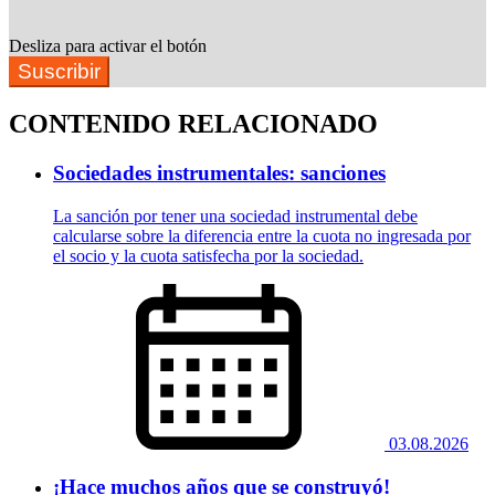
Desliza para activar el botón
Suscribir
CONTENIDO RELACIONADO
Sociedades instrumentales: sanciones
La sanción por tener una sociedad instrumental debe
calcularse sobre la diferencia entre la cuota no ingresada por
el socio y la cuota satisfecha por la sociedad.
03.08.2026
¡Hace muchos años que se construyó!