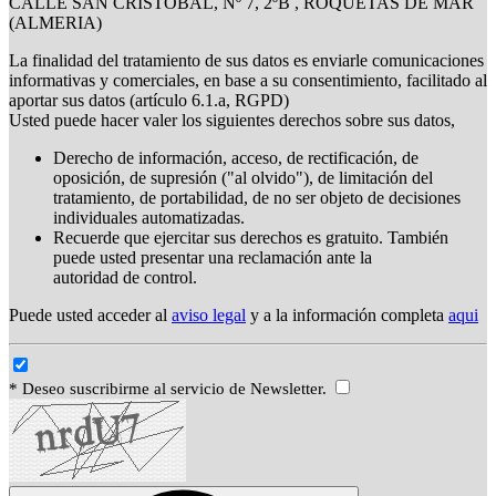
CALLE SAN CRISTOBAL, Nº 7, 2ºB , ROQUETAS DE MAR
(ALMERIA)
La finalidad del tratamiento de sus datos es enviarle comunicaciones
informativas y comerciales, en base a su consentimiento, facilitado al
aportar sus datos (artículo 6.1.a, RGPD)
Usted puede hacer valer los siguientes derechos sobre sus datos,
Derecho de información, acceso, de rectificación, de
oposición, de supresión ("al olvido"), de limitación del
tratamiento, de portabilidad, de no ser objeto de decisiones
individuales automatizadas.
Recuerde que ejercitar sus derechos es gratuito. También
puede usted presentar una reclamación ante la
autoridad de control.
Puede usted acceder al
aviso legal
y a la información completa
aqui
* Deseo suscribirme al servicio de Newsletter.