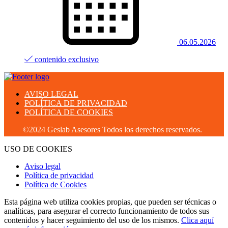
06.05.2026
contenido exclusivo
AVISO LEGAL
POLÍTICA DE PRIVACIDAD
POLÍTICA DE COOKIES
©2024 Geslab Asesores Todos los derechos reservados.
USO DE COOKIES
Aviso legal
Política de privacidad
Política de Cookies
Esta página web utiliza cookies propias, que pueden ser técnicas o
analíticas, para asegurar el correcto funcionamiento de todos sus
contenidos y hacer seguimiento del uso de los mismos.
Clica aquí