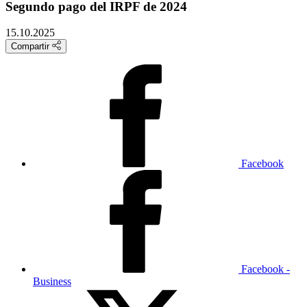
Segundo pago del IRPF de 2024
15.10.2025
Compartir
Facebook
Facebook -
Business