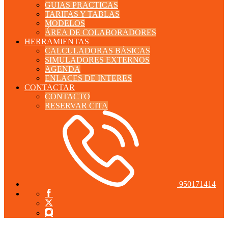
GUIAS PRACTICAS
TARIFAS Y TABLAS
MODELOS
ÁREA DE COLABORADORES
HERRAMIENTAS
CALCULADORAS BÁSICAS
SIMULADORES EXTERNOS
AGENDA
ENLACES DE INTERES
CONTACTAR
CONTACTO
RESERVAR CITA
950171414