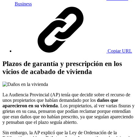
Business
Copiar URL
Plazos de garantía y prescripción en los
vicios de acabado de vivienda
La Audiencia Provincial (AP) tenía que decidir sobre el recurso de
unos propietarios que habían demandado por los
daños que
aparecieron en su vivienda
. Los propietarios, al ver varias fisuras y
grietas en su casa, pensaron que podían reclamar porque entendían
que eran daños que no habían prescrito, ya que seguían apareciendo
y pensaban que el plazo seguía abierto.
Sin embargo, la AP explicó que la Ley de Ordenación de la