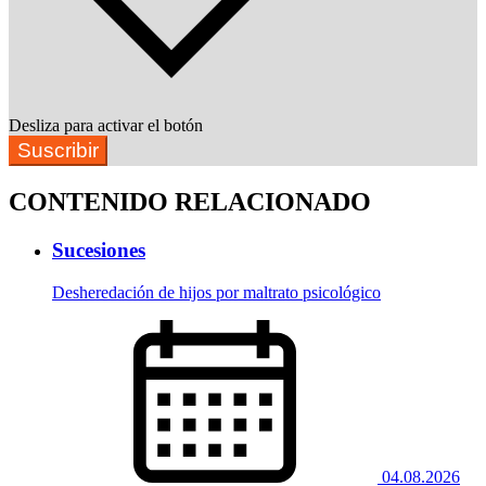
Desliza para activar el botón
Suscribir
CONTENIDO RELACIONADO
Sucesiones
Desheredación de hijos por maltrato psicológico
04.08.2026