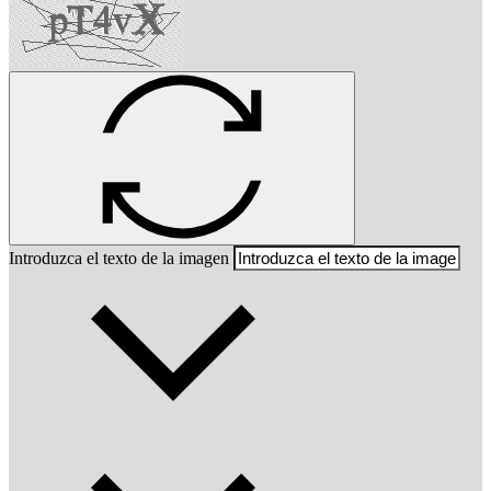
Introduzca el texto de la imagen