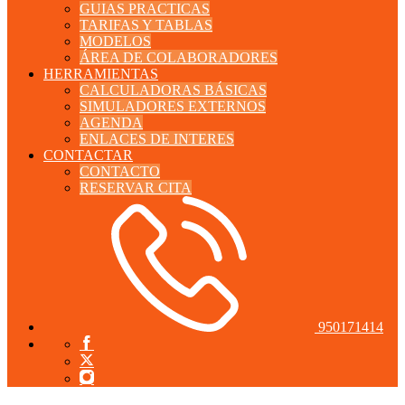
GUIAS PRACTICAS
TARIFAS Y TABLAS
MODELOS
ÁREA DE COLABORADORES
HERRAMIENTAS
CALCULADORAS BÁSICAS
SIMULADORES EXTERNOS
AGENDA
ENLACES DE INTERES
CONTACTAR
CONTACTO
RESERVAR CITA
950171414