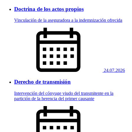
Doctrina de los actos propios
Vinculación de la aseguradora a la indemnización ofrecida
24.07.2026
Derecho de transmisión
Intervención del cónyuge viudo del transmitente en la
partición de la herencia del primer causante