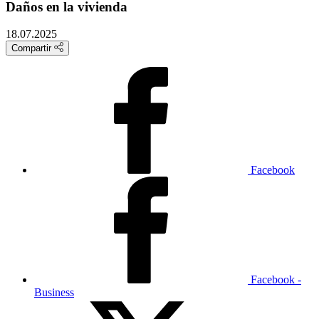
Daños en la vivienda
18.07.2025
Compartir
Facebook
Facebook -
Business