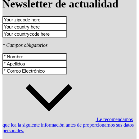
Newsletter de actualidad
* Campos obligatorios
Le recomendamos
que lea la siguiente información antes de proporcionarnos sus datos
personales.