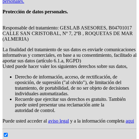
personales.
Protección de datos personales.
Responsable del tratamiento: GESLAB ASESORES, B04701017
CALLE SAN CRISTOBAL, Nº 7, 2ºB , ROQUETAS DE MAR
(ALMERIA)
La finalidad del tratamiento de sus datos es enviarle comunicaciones
informativas y comerciales, en base a su consentimiento, facilitado al
aportar sus datos (artículo 6.1.a, RGPD)
Usted puede hacer valer los siguientes derechos sobre sus datos,
Derecho de información, acceso, de rectificación, de
oposición, de supresión ("al olvido"), de limitación del
tratamiento, de portabilidad, de no ser objeto de decisiones
individuales automatizadas.
Recuerde que ejercitar sus derechos es gratuito. También
puede usted presentar una reclamación ante la
autoridad de control.
Puede usted acceder al
aviso legal
y a la información completa
aqui