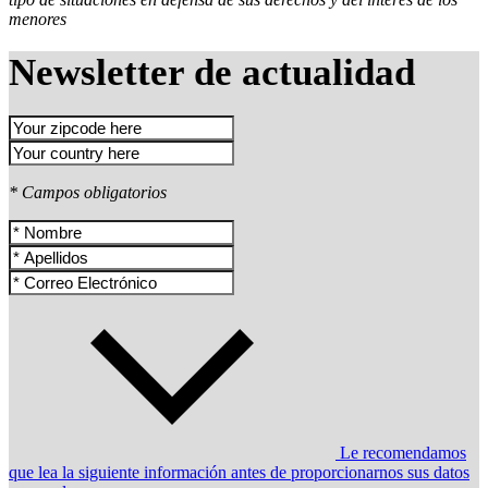
menores
Newsletter de actualidad
* Campos obligatorios
Le recomendamos
que lea la siguiente información antes de proporcionarnos sus datos