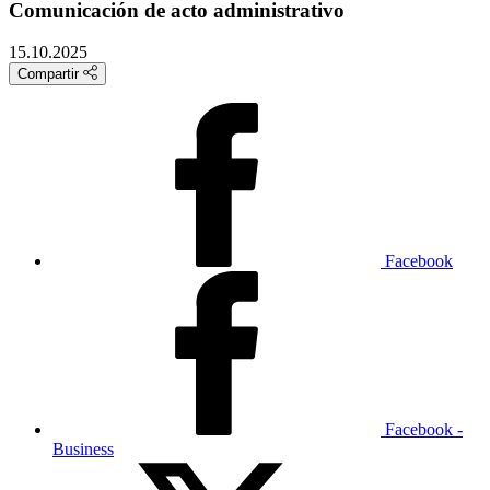
Comunicación de acto administrativo
15.10.2025
Compartir
Facebook
Facebook -
Business