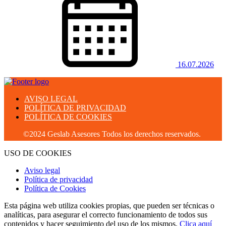
16.07.2026
AVISO LEGAL
POLÍTICA DE PRIVACIDAD
POLÍTICA DE COOKIES
©2024 Geslab Asesores Todos los derechos reservados.
USO DE COOKIES
Aviso legal
Política de privacidad
Política de Cookies
Esta página web utiliza cookies propias, que pueden ser técnicas o
analíticas, para asegurar el correcto funcionamiento de todos sus
contenidos y hacer seguimiento del uso de los mismos.
Clica aquí