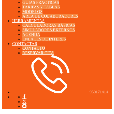
GUIAS PRACTICAS
TARIFAS Y TABLAS
MODELOS
ÁREA DE COLABORADORES
HERRAMIENTAS
CALCULADORAS BÁSICAS
SIMULADORES EXTERNOS
AGENDA
ENLACES DE INTERES
CONTACTAR
CONTACTO
RESERVAR CITA
950171414