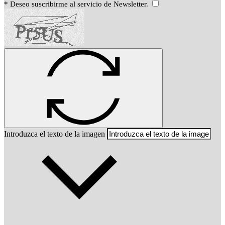
* Deseo suscribirme al servicio de Newsletter.
Introduzca el texto de la imagen