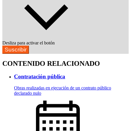
Desliza para activar el botón
Suscribir
CONTENIDO RELACIONADO
Contratación pública
Obras realizadas en ejecución de un contrato público
declarado nulo