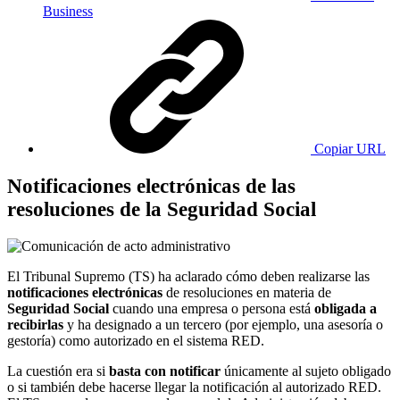
Business
Copiar URL
Notificaciones electrónicas de las
resoluciones de la Seguridad Social
El Tribunal Supremo (TS) ha aclarado cómo deben realizarse las
notificaciones electrónicas
de resoluciones en materia de
Seguridad Social
cuando una empresa o persona está
obligada a
recibirlas
y ha designado a un tercero (por ejemplo, una asesoría o
gestoría) como autorizado en el sistema RED.
La cuestión era si
basta con notificar
únicamente al sujeto obligado
o si también debe hacerse llegar la notificación al autorizado RED.