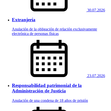
30.07.2026
Extranjería
Anulación de la obligación de relación exclusivamente
electrónica de personas físicas
23.07.2026
Responsabilidad patrimonial de la
Administración de Justicia
Anulación de una condena de 18 años de prisión